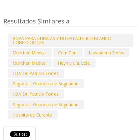
Resultados Similares a:
ROPA PARA CLINICAS Y HOSPITALES RIO BLANCO
CONFECCIONES
Munchen Medical
CemiDent
Lavandería Serlav
Munchen Medical
Heyn y Cía. Ltda.
I.Q.V Dr. Patricio Torres
Segurfast Guardias de Seguridad
I.Q.V Dr. Patricio Torres
Segurfast Guardias de Seguridad
Hospital de Curepto