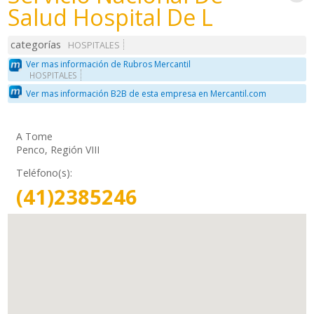
Salud Hospital De L
categorías
HOSPITALES
Ver mas información de Rubros Mercantil
HOSPITALES
Ver mas información B2B de esta empresa en Mercantil.com
A Tome
Penco, Región VIII
Teléfono(s):
(41)2385246