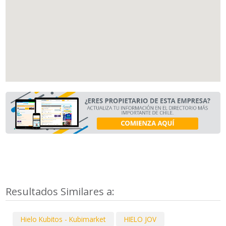
Resultados Similares a:
Hielo Kubitos - Kubimarket
HIELO JOV