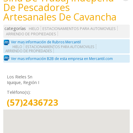
De Pescadores
Artesanales De Cavancha
categorías
HIELO
ESTACIONAMIENTOS PARA AUTOMOVILES
ARRIENDO DE PROPIEDADES
Ver mas información de Rubros Mercantil
HIELO
ESTACIONAMIENTOS PARA AUTOMOVILES
ARRIENDO DE PROPIEDADES
Ver mas información B2B de esta empresa en Mercantil.com
Los Rieles Sn
Iquique, Región I
Teléfono(s):
(57)2436723