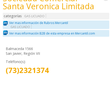
Santa Veronica Limitada
categorías
GAS LICUADO
Ver mas información de Rubros Mercantil
GAS LICUADO
Ver mas información B2B de esta empresa en Mercantil.com
Balmaceda 1566
San Javier, Región VII
Teléfono(s):
(73)2321374