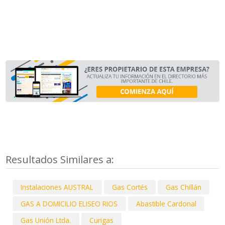
Resultados Similares a:
Instalaciones AUSTRAL
Gas Cortés
Gas Chillán
GAS A DOMICILIO ELISEO RIOS
Abastible Cardonal
Gas Unión Ltda.
Curigas