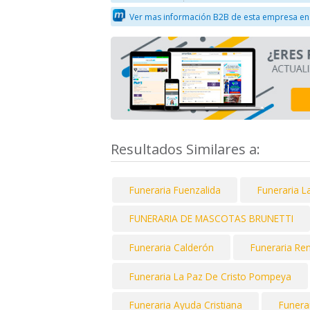
Ver mas información B2B de esta empresa en
Resultados Similares a:
Funeraria Fuenzalida
Funeraria L
FUNERARIA DE MASCOTAS BRUNETTI
Funeraria Calderón
Funeraria Re
Funeraria La Paz De Cristo Pompeya
Funeraria Ayuda Cristiana
Funera