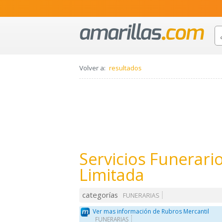
Volver a:
resultados
Servicios Funerari
Limitada
categorías
FUNERARIAS
Ver mas información de Rubros Mercantil
FUNERARIAS