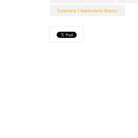
Funeraria Y Marmolería Blanco