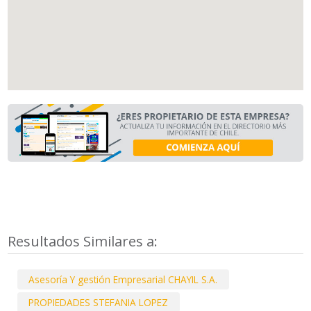
Resultados Similares a:
Asesoría Y gestión Empresarial CHAYIL S.A.
PROPIEDADES STEFANIA LOPEZ