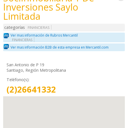
Inversiones Saylo
Limitada
categorías
FINANCIERAS
Ver mas información de Rubros Mercantil
FINANCIERAS
Ver mas información B2B de esta empresa en Mercantil.com
San Antonio de P 19
Santiago, Región Metropolitana
Teléfono(s):
(2)26641332