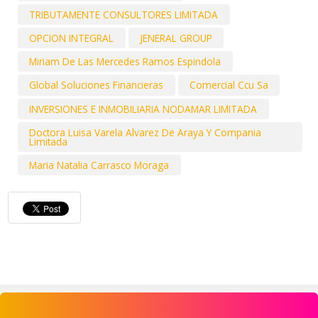
TRIBUTAMENTE CONSULTORES LIMITADA
OPCION INTEGRAL
JENERAL GROUP
Miriam De Las Mercedes Ramos Espindola
Global Soluciones Financieras
Comercial Ccu Sa
INVERSIONES E INMOBILIARIA NODAMAR LIMITADA
Doctora Luisa Varela Alvarez De Araya Y Compania
Limitada
Maria Natalia Carrasco Moraga