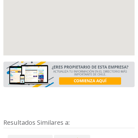
Resultados Similares a: