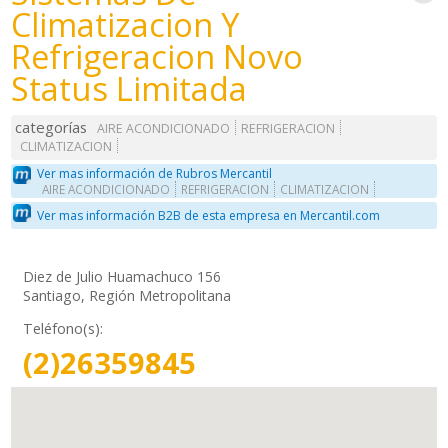
Climatizacion Y
Refrigeracion Novo
Status Limitada
categorías
AIRE ACONDICIONADO
REFRIGERACION
CLIMATIZACION
Ver mas información de Rubros Mercantil
AIRE ACONDICIONADO
REFRIGERACION
CLIMATIZACION
Ver mas información B2B de esta empresa en Mercantil.com
Diez de Julio Huamachuco 156
Santiago, Región Metropolitana
Teléfono(s):
(2)26359845