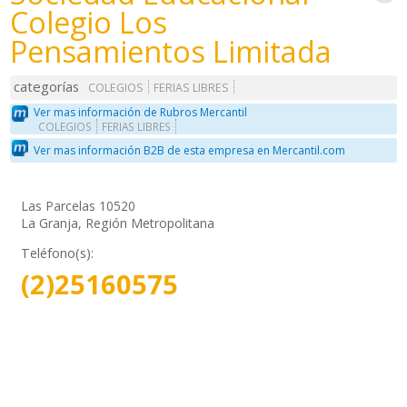
Colegio Los
Pensamientos Limitada
categorías
COLEGIOS
FERIAS LIBRES
Ver mas información de Rubros Mercantil
COLEGIOS
FERIAS LIBRES
Ver mas información B2B de esta empresa en Mercantil.com
Las Parcelas 10520
La Granja, Región Metropolitana
Teléfono(s):
(2)25160575