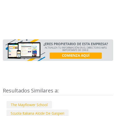
Resultados Similares a:
The Mayflower School
Scuola Italiana Alcide De Gasperi