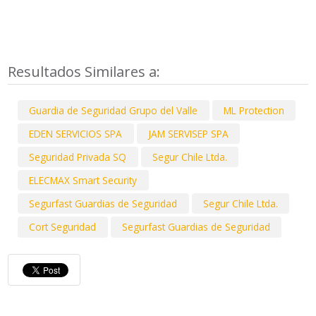
Resultados Similares a:
Guardia de Seguridad Grupo del Valle
ML Protection
EDEN SERVICIOS SPA
JAM SERVISEP SPA
Seguridad Privada SQ
Segur Chile Ltda.
ELECMAX Smart Security
Segurfast Guardias de Seguridad
Segur Chile Ltda.
Cort Seguridad
Segurfast Guardias de Seguridad