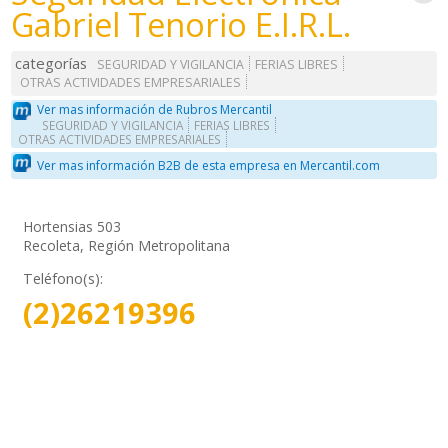
Gabriel Tenorio E.I.R.L.
categorías
SEGURIDAD Y VIGILANCIA
FERIAS LIBRES
OTRAS ACTIVIDADES EMPRESARIALES
Ver mas información de Rubros Mercantil
SEGURIDAD Y VIGILANCIA
FERIAS LIBRES
OTRAS ACTIVIDADES EMPRESARIALES
Ver mas información B2B de esta empresa en Mercantil.com
Hortensias 503
Recoleta, Región Metropolitana
Teléfono(s):
(2)26219396