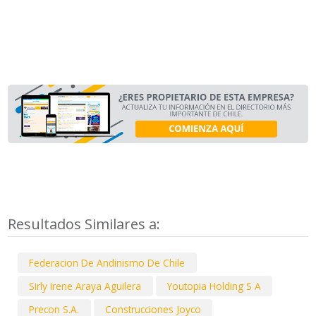
Resultados Similares a:
Federacion De Andinismo De Chile
Sirly Irene Araya Aguilera
Youtopia Holding S A
Precon S.A.
Construcciones Joyco