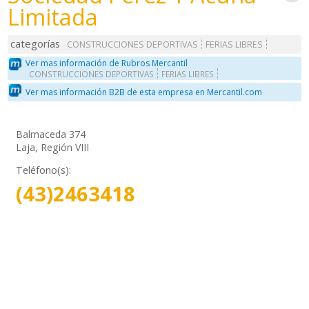
Limitada
categorías
CONSTRUCCIONES DEPORTIVAS
FERIAS LIBRES
Ver mas información de Rubros Mercantil
CONSTRUCCIONES DEPORTIVAS
FERIAS LIBRES
Ver mas información B2B de esta empresa en Mercantil.com
Balmaceda 374
Laja, Región VIII
Teléfono(s):
(43)2463418