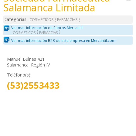
Salamanca Limitada
categorías
COSMETICOS
FARMACIAS
Ver mas información de Rubros Mercantil
COSMETICOS
FARMACIAS
Ver mas información B2B de esta empresa en Mercantil.com
Manuel Bulnes 421
Salamanca, Región IV
Teléfono(s):
(53)2553433