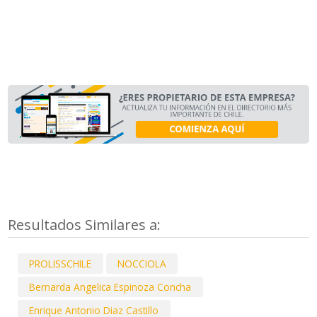
Resultados Similares a:
PROLISSCHILE
NOCCIOLA
Bernarda Angelica Espinoza Concha
Enrique Antonio Diaz Castillo