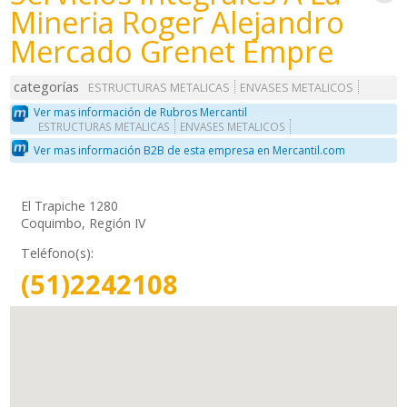
Mineria Roger Alejandro
Mercado Grenet Empre
categorías
ESTRUCTURAS METALICAS
ENVASES METALICOS
Ver mas información de Rubros Mercantil
ESTRUCTURAS METALICAS
ENVASES METALICOS
Ver mas información B2B de esta empresa en Mercantil.com
El Trapiche 1280
Coquimbo, Región IV
Teléfono(s):
(51)2242108