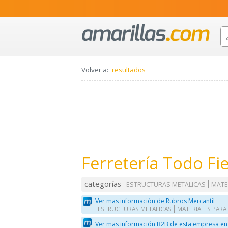
Volver a:
resultados
Ferretería Todo Fi
categorías
ESTRUCTURAS METALICAS
MATE
Ver mas información de Rubros Mercantil
ESTRUCTURAS METALICAS
MATERIALES PAR
Ver mas información B2B de esta empresa en