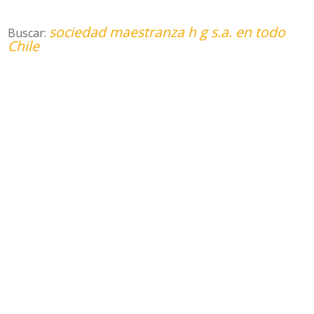
sociedad maestranza h g s.a. en todo
Buscar:
Chile