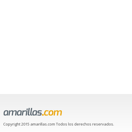
Copyright 2015 amarillas.com Todos los derechos reservados.