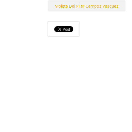
Violeta Del Pilar Campos Vasquez