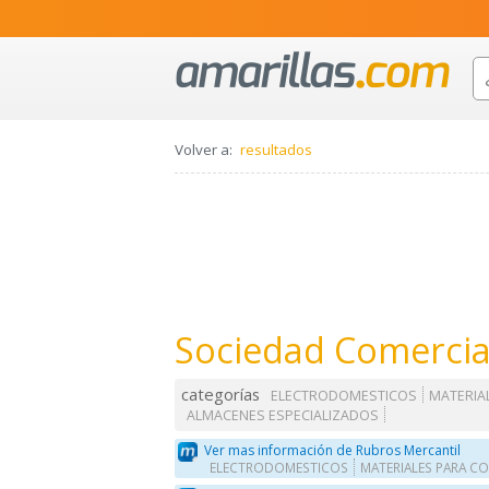
Volver a:
resultados
Sociedad Comercia
categorías
ELECTRODOMESTICOS
MATERIA
ALMACENES ESPECIALIZADOS
Ver mas información de Rubros Mercantil
ELECTRODOMESTICOS
MATERIALES PARA 