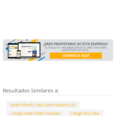
Resultados Similares a:
Jardín Infantil y Sala Cuna Pequeña Lulú
Colegio Hellen Keller Peñuelas
Colegio Plus Ultra