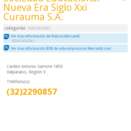
Nueva Era Siglo Xxi
Curauma S.A.
categorías
EDUCACION
Ver mas información de Rubros Mercantil
EDUCACION
Ver mas información B2B de esta empresa en Mercantil.com
Carden Antonio Samore 1850
Valparaíso, Región V
Teléfono(s):
(32)2290857