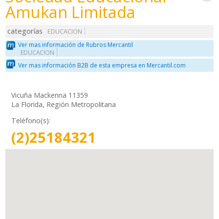
Amukan Limitada
categorías
EDUCACION
Ver mas información de Rubros Mercantil
EDUCACION
Ver mas información B2B de esta empresa en Mercantil.com
Vicuña Mackenna 11359
La Florida, Región Metropolitana
Teléfono(s):
(2)25184321