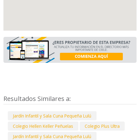
Resultados Similares a:
Jardín Infantil y Sala Cuna Pequeña Lulú
Colegio Hellen Keller Peñuelas
Colegio Plus Ultra
Jardín Infantil y Sala Cuna Pequeña Lulú