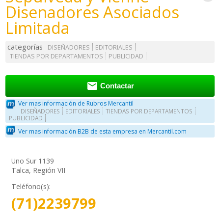
Disenadores Asociados
Limitada
categorías
DISEÑADORES
EDITORIALES
TIENDAS POR DEPARTAMENTOS
PUBLICIDAD

Contactar
Ver mas información de Rubros Mercantil
DISEÑADORES
EDITORIALES
TIENDAS POR DEPARTAMENTOS
PUBLICIDAD
Ver mas información B2B de esta empresa en Mercantil.com
Uno Sur 1139
Talca, Región VII
Teléfono(s):
(71)2239799