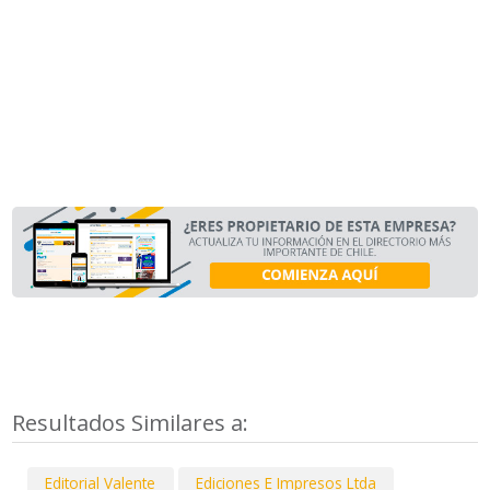
Resultados Similares a:
Editorial Valente
Ediciones E Impresos Ltda