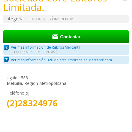
Limitada.
categorías
EDITORIALES
IMPRENTAS

Contactar
Ver mas información de Rubros Mercantil
EDITORIALES
IMPRENTAS
Ver mas información B2B de esta empresa en Mercantil.com
Ugalde 583
Melipilla, Región Metropolitana
Teléfono(s):
(2)28324976