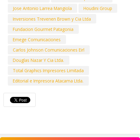
Jose Antonio Larrea Mangiola
Houdini Group
Inversiones Trevenen Brown y Cia Ltda
Fundacion Gourmet Patagonia
Emege Comunicaciones
Carlos Johnson Comunicaciones Eirl
Douglas Nazar Y Cia Ltda.
Total Graphics Impresores Limitada
Editorial e Impresora Atacama Ltda.