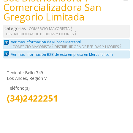
Comercializadora San
Gregorio Limitada
categorías
COMERCIO MAYORISTA
DISTRIBUIDORA DE BEBIDAS Y LICORES
Ver mas información de Rubros Mercantil
COMERCIO MAYORISTA
DISTRIBUIDORA DE BEBIDAS Y LICORES
Ver mas información B2B de esta empresa en Mercantil.com
Teniente Bello 749
Los Andes, Región V
Teléfono(s):
(34)2422251