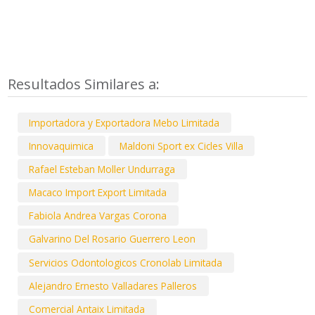
Resultados Similares a:
Importadora y Exportadora Mebo Limitada
Innovaquimica
Maldoni Sport ex Cicles Villa
Rafael Esteban Moller Undurraga
Macaco Import Export Limitada
Fabiola Andrea Vargas Corona
Galvarino Del Rosario Guerrero Leon
Servicios Odontologicos Cronolab Limitada
Alejandro Ernesto Valladares Palleros
Comercial Antaix Limitada