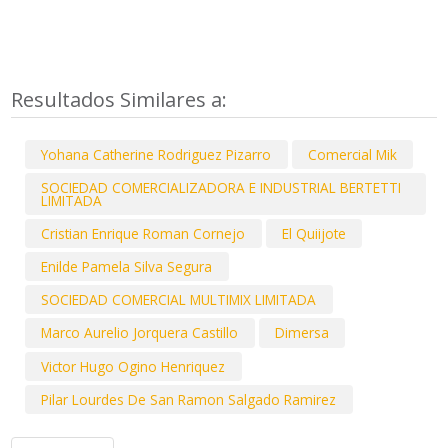
Resultados Similares a:
Yohana Catherine Rodriguez Pizarro
Comercial Mik
SOCIEDAD COMERCIALIZADORA E INDUSTRIAL BERTETTI
LIMITADA
Cristian Enrique Roman Cornejo
El Quiijote
Enilde Pamela Silva Segura
SOCIEDAD COMERCIAL MULTIMIX LIMITADA
Marco Aurelio Jorquera Castillo
Dimersa
Victor Hugo Ogino Henriquez
Pilar Lourdes De San Ramon Salgado Ramirez