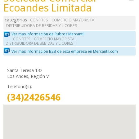
Ecoandes Limitada
categorías
CONFITES
COMERCIO MAYORISTA
DISTRIBUIDORA DE BEBIDAS Y LICORES
Ver mas información de Rubros Mercantil
CONFITES
COMERCIO MAYORISTA
DISTRIBUIDORA DE BEBIDAS Y LICORES
Ver mas información B2B de esta empresa en Mercantil.com
Santa Teresa 132
Los Andes, Región V
Teléfono(s):
(34)2426546