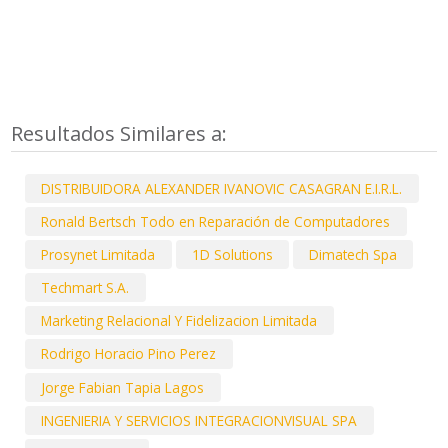
Resultados Similares a:
DISTRIBUIDORA ALEXANDER IVANOVIC CASAGRAN E.I.R.L.
Ronald Bertsch Todo en Reparación de Computadores
Prosynet Limitada
1D Solutions
Dimatech Spa
Techmart S.A.
Marketing Relacional Y Fidelizacion Limitada
Rodrigo Horacio Pino Perez
Jorge Fabian Tapia Lagos
INGENIERIA Y SERVICIOS INTEGRACIONVISUAL SPA