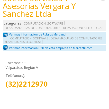
Asesorias Vergara Y
Sanchez Ltda
categorías
COMPUTACION, SOFTWARE
DESARMADURIAS DE COMPUTADORES
REPARACIONES ELECTRICAS
Ver mas información de Rubros Mercantil
COMPUTACION, SOFTWARE
DESARMADURIAS DE COMPUTADORES
REPARACIONES ELECTRICAS
Ver mas información B2B de esta empresa en Mercantil.com
Cochrane 639
Valparaíso, Región V
Teléfono(s):
(32)2212970