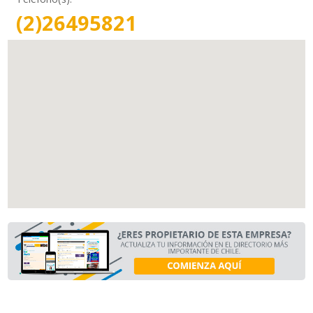
(2)26495821