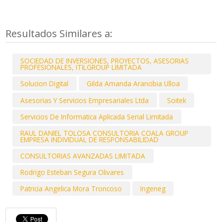
Resultados Similares a:
SOCIEDAD DE INVERSIONES, PROYECTOS, ASESORIAS
PROFESIONALES, ITILGROUP LIMITADA
Solucion Digital
Gilda Amanda Arancibia Ulloa
Asesorias Y Servicios Empresariales Ltda
Soitek
Servicios De Informatica Aplicada Serial Limitada
RAUL DANIEL TOLOSA CONSULTORIA COALA GROUP
EMPRESA INDIVIDUAL DE RESPONSABILIDAD
CONSULTORIAS AVANZADAS LIMITADA
Rodrigo Esteban Segura Olivares
Patricia Angelica Mora Troncoso
Ingeneg