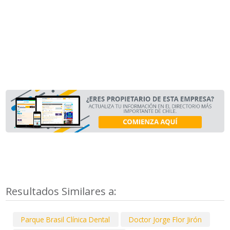
Resultados Similares a:
Parque Brasil Clínica Dental
Doctor Jorge Flor Jirón