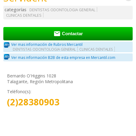
categorías
DENTISTAS ODONTOLOGIA GENERAL
CLINICAS DENTALES

Contactar
Ver mas información de Rubros Mercantil
DENTISTAS ODONTOLOGIA GENERAL
CLINICAS DENTALES
Ver mas información B2B de esta empresa en Mercantil.com
Bernardo O'Higgins 1028
Talagante, Región Metropolitana
Teléfono(s):
(2)28380903