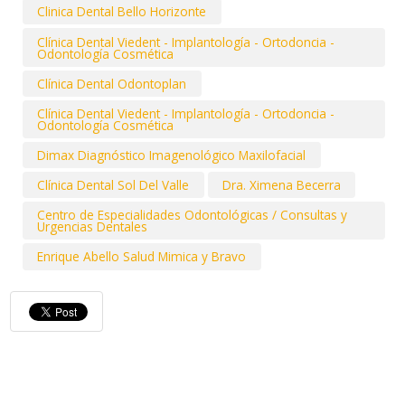
Clinica Dental Bello Horizonte
Clínica Dental Viedent - Implantología - Ortodoncia -
Odontología Cosmética
Clínica Dental Odontoplan
Clínica Dental Viedent - Implantología - Ortodoncia -
Odontología Cosmética
Dimax Diagnóstico Imagenológico Maxilofacial
Clínica Dental Sol Del Valle
Dra. Ximena Becerra
Centro de Especialidades Odontológicas / Consultas y
Urgencias Dentales
Enrique Abello Salud Mimica y Bravo