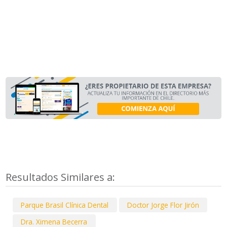
Resultados Similares a:
Parque Brasil Clínica Dental
Doctor Jorge Flor Jirón
Dra. Ximena Becerra