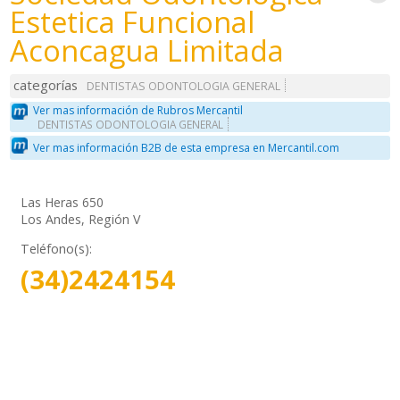
Estetica Funcional
Aconcagua Limitada
categorías
DENTISTAS ODONTOLOGIA GENERAL
Ver mas información de Rubros Mercantil
DENTISTAS ODONTOLOGIA GENERAL
Ver mas información B2B de esta empresa en Mercantil.com
Las Heras 650
Los Andes, Región V
Teléfono(s):
(34)2424154