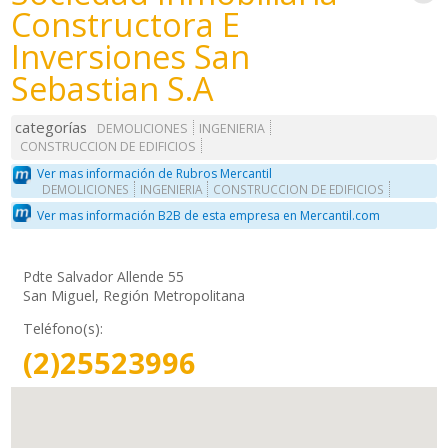
Constructora E
Inversiones San
Sebastian S.A
categorías
DEMOLICIONES
INGENIERIA
CONSTRUCCION DE EDIFICIOS
Ver mas información de Rubros Mercantil
DEMOLICIONES
INGENIERIA
CONSTRUCCION DE EDIFICIOS
Ver mas información B2B de esta empresa en Mercantil.com
Pdte Salvador Allende 55
San Miguel, Región Metropolitana
Teléfono(s):
(2)25523996