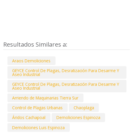
Resultados Similares a:
Araos Demoliciones
GEYCE Control De Plagas, Desratización Para Desarme Y
Aseo Industrial
GEYCE Control De Plagas, Desratización Para Desarme Y
Aseo Industrial
Arriendo de Maquinarias Tierra Sur
Control de Plagas Urbanas
Chaoplaga
Áridos Cachapoal
Demoliciones Espinoza
Demoliciones Luis Espinoza