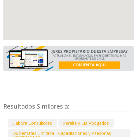
Resultados Similares a:
Elabora Consultores
Peralta y Cía Abogados
Quibernates Limitada - Capacitaciones y Asesorías