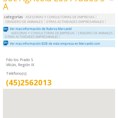
A
categorías
ASESORIAS Y CONSULTORIAS DE EMPRESAS
CRIADERO DE ANIMALES
OTRAS ACTIVIDADES EMPRESARIALES
Ver mas información de Rubros Mercantil
ASESORIAS Y CONSULTORIAS DE EMPRESAS
CRIADERO DE ANIMALES
OTRAS ACTIVIDADES EMPRESARIALES
Ver mas información B2B de esta empresa en Mercantil.com
Fdo los Prado S
Vilcún, Región IX
Teléfono(s):
(45)2562013