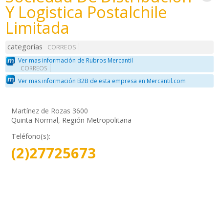
Y Logistica Postalchile
Limitada
categorías
CORREOS
Ver mas información de Rubros Mercantil
CORREOS
Ver mas información B2B de esta empresa en Mercantil.com
Martínez de Rozas 3600
Quinta Normal, Región Metropolitana
Teléfono(s):
(2)27725673