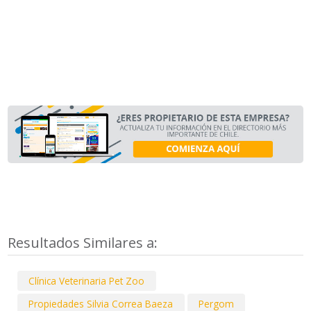
Resultados Similares a:
Clínica Veterinaria Pet Zoo
Propiedades Silvia Correa Baeza
Pergom