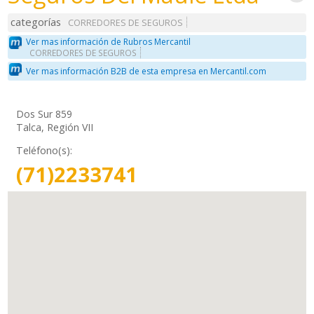
categorías
CORREDORES DE SEGUROS
Ver mas información de Rubros Mercantil
CORREDORES DE SEGUROS
Ver mas información B2B de esta empresa en Mercantil.com
Dos Sur 859
Talca, Región VII
Teléfono(s):
(71)2233741