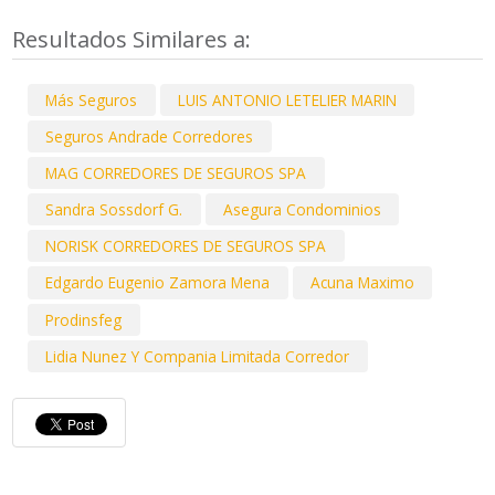
Resultados Similares a:
Más Seguros
LUIS ANTONIO LETELIER MARIN
Seguros Andrade Corredores
MAG CORREDORES DE SEGUROS SPA
Sandra Sossdorf G.
Asegura Condominios
NORISK CORREDORES DE SEGUROS SPA
Edgardo Eugenio Zamora Mena
Acuna Maximo
Prodinsfeg
Lidia Nunez Y Compania Limitada Corredor