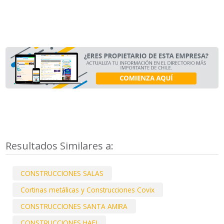
Resultados Similares a:
CONSTRUCCIONES SALAS
Cortinas metálicas y Construcciones Covix
CONSTRUCCIONES SANTA AMIRA
CONSTRUCCIONES HAFJ