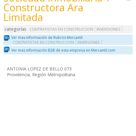
Constructora Ara
Limitada
categorías
CONTRATISTAS EN CONSTRUCCION
INVERSIONES
Ver mas información de Rubros Mercantil
CONTRATISTAS EN CONSTRUCCION
INVERSIONES
Ver mas información B2B de esta empresa en Mercantil.com
ANTONIA LOPEZ DE BELLO 073
Providencia, Región Metropolitana