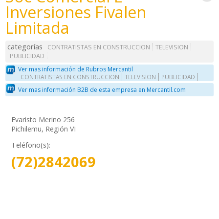
Inversiones Fivalen
Limitada
categorías
CONTRATISTAS EN CONSTRUCCION
TELEVISION
PUBLICIDAD
Ver mas información de Rubros Mercantil
CONTRATISTAS EN CONSTRUCCION
TELEVISION
PUBLICIDAD
Ver mas información B2B de esta empresa en Mercantil.com
Evaristo Merino 256
Pichilemu, Región VI
Teléfono(s):
(72)2842069