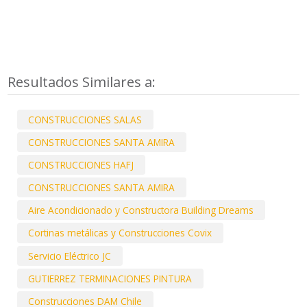
Resultados Similares a:
CONSTRUCCIONES SALAS
CONSTRUCCIONES SANTA AMIRA
CONSTRUCCIONES HAFJ
CONSTRUCCIONES SANTA AMIRA
Aire Acondicionado y Constructora Building Dreams
Cortinas metálicas y Construcciones Covix
Servicio Eléctrico JC
GUTIERREZ TERMINACIONES PINTURA
Construcciones DAM Chile