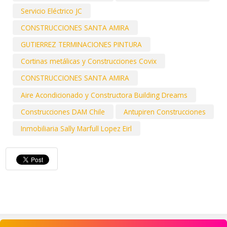
Servicio Eléctrico JC
CONSTRUCCIONES SANTA AMIRA
GUTIERREZ TERMINACIONES PINTURA
Cortinas metálicas y Construcciones Covix
CONSTRUCCIONES SANTA AMIRA
Aire Acondicionado y Constructora Building Dreams
Construcciones DAM Chile
Antupiren Construcciones
Inmobiliaria Sally Marfull Lopez Eirl