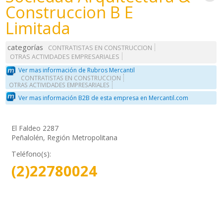
Construccion B E
Limitada
categorías
CONTRATISTAS EN CONSTRUCCION
OTRAS ACTIVIDADES EMPRESARIALES
Ver mas información de Rubros Mercantil
CONTRATISTAS EN CONSTRUCCION
OTRAS ACTIVIDADES EMPRESARIALES
Ver mas información B2B de esta empresa en Mercantil.com
El Faldeo 2287
Peñalolén, Región Metropolitana
Teléfono(s):
(2)22780024