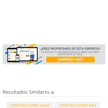
Resultados Similares a:
CONSTRUCCIONES SALAS
CONSTRUCCIONES HAFJ