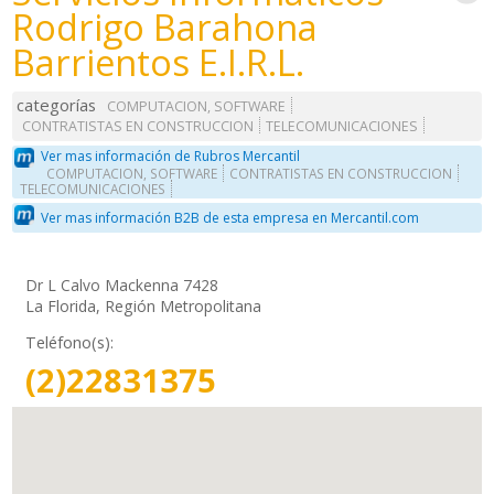
Rodrigo Barahona
Barrientos E.I.R.L.
categorías
COMPUTACION, SOFTWARE
CONTRATISTAS EN CONSTRUCCION
TELECOMUNICACIONES
Ver mas información de Rubros Mercantil
COMPUTACION, SOFTWARE
CONTRATISTAS EN CONSTRUCCION
TELECOMUNICACIONES
Ver mas información B2B de esta empresa en Mercantil.com
Dr L Calvo Mackenna 7428
La Florida, Región Metropolitana
Teléfono(s):
(2)22831375