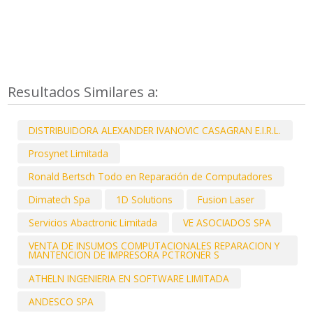
Resultados Similares a:
DISTRIBUIDORA ALEXANDER IVANOVIC CASAGRAN E.I.R.L.
Prosynet Limitada
Ronald Bertsch Todo en Reparación de Computadores
Dimatech Spa
1D Solutions
Fusion Laser
Servicios Abactronic Limitada
VE ASOCIADOS SPA
VENTA DE INSUMOS COMPUTACIONALES REPARACION Y
MANTENCION DE IMPRESORA PCTRONER S
ATHELN INGENIERIA EN SOFTWARE LIMITADA
ANDESCO SPA