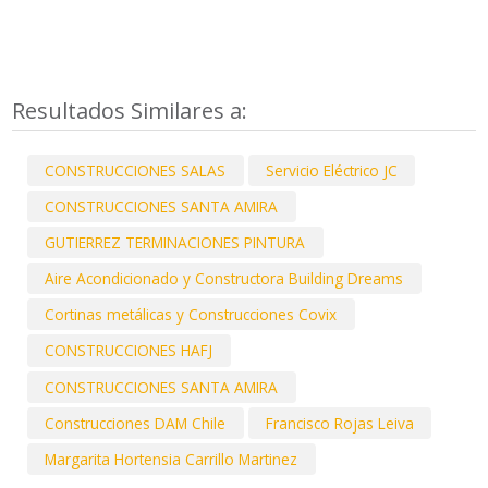
Resultados Similares a:
CONSTRUCCIONES SALAS
Servicio Eléctrico JC
CONSTRUCCIONES SANTA AMIRA
GUTIERREZ TERMINACIONES PINTURA
Aire Acondicionado y Constructora Building Dreams
Cortinas metálicas y Construcciones Covix
CONSTRUCCIONES HAFJ
CONSTRUCCIONES SANTA AMIRA
Construcciones DAM Chile
Francisco Rojas Leiva
Margarita Hortensia Carrillo Martinez