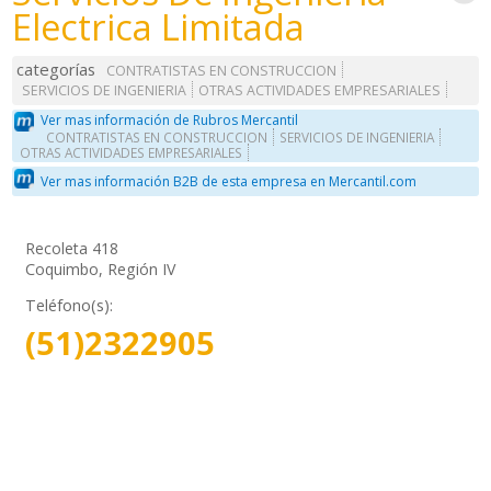
Electrica Limitada
categorías
CONTRATISTAS EN CONSTRUCCION
SERVICIOS DE INGENIERIA
OTRAS ACTIVIDADES EMPRESARIALES
Ver mas información de Rubros Mercantil
CONTRATISTAS EN CONSTRUCCION
SERVICIOS DE INGENIERIA
OTRAS ACTIVIDADES EMPRESARIALES
Ver mas información B2B de esta empresa en Mercantil.com
Recoleta 418
Coquimbo, Región IV
Teléfono(s):
(51)2322905