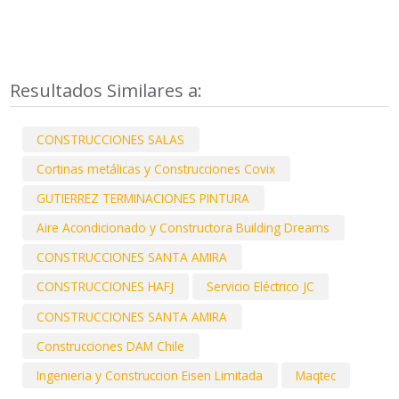
Resultados Similares a:
CONSTRUCCIONES SALAS
Cortinas metálicas y Construcciones Covix
GUTIERREZ TERMINACIONES PINTURA
Aire Acondicionado y Constructora Building Dreams
CONSTRUCCIONES SANTA AMIRA
CONSTRUCCIONES HAFJ
Servicio Eléctrico JC
CONSTRUCCIONES SANTA AMIRA
Construcciones DAM Chile
Ingenieria y Construccion Eisen Limitada
Maqtec