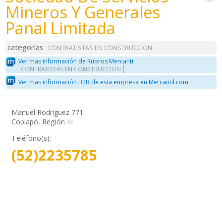
Mineros Y Generales
Panal Limitada
categorías
CONTRATISTAS EN CONSTRUCCION
Ver mas información de Rubros Mercantil
CONTRATISTAS EN CONSTRUCCION
Ver mas información B2B de esta empresa en Mercantil.com
Manuel Rodríguez 771
Copiapó, Región III
Teléfono(s):
(52)2235785