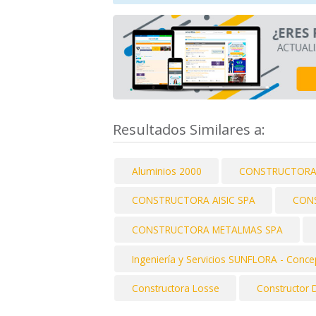
Resultados Similares a:
Aluminios 2000
CONSTRUCTORA 
CONSTRUCTORA AISIC SPA
CON
CONSTRUCTORA METALMAS SPA
Ingeniería y Servicios SUNFLORA - Conce
Constructora Losse
Constructor