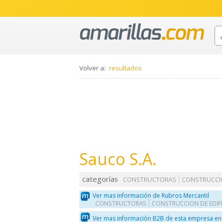
Volver a:
resultados
Sauco S.A.
categorías
CONSTRUCTORAS
CONSTRUCCIO
Ver mas información de Rubros Mercantil
CONSTRUCTORAS
CONSTRUCCION DE EDIF
Ver mas información B2B de esta empresa en