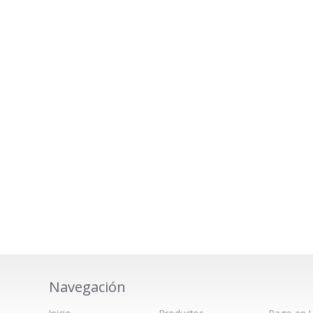
Navegación