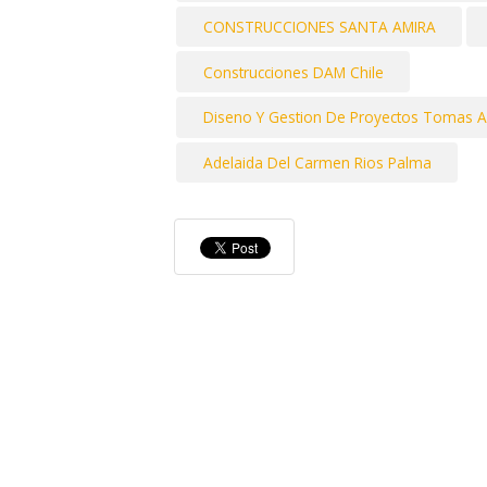
CONSTRUCCIONES SANTA AMIRA
Construcciones DAM Chile
Diseno Y Gestion De Proyectos Tomas And
Adelaida Del Carmen Rios Palma