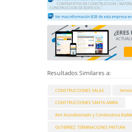
CONTRATISTAS EN CONSTRUCCION
MATERI
CONSTRUCCION DE EDIFICIOS
Ver mas información B2B de esta empresa en
Resultados Similares a:
CONSTRUCCIONES SALAS
Servici
CONSTRUCCIONES SANTA AMIRA
Aire Acondicionado y Constructora Buil
GUTIERREZ TERMINACIONES PINTURA