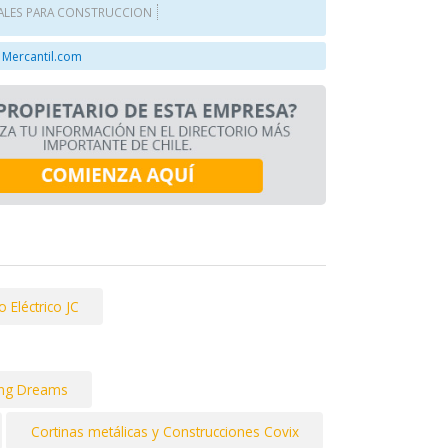
ALES PARA CONSTRUCCION
 Mercantil.com
o Eléctrico JC
ding Dreams
Cortinas metálicas y Construcciones Covix