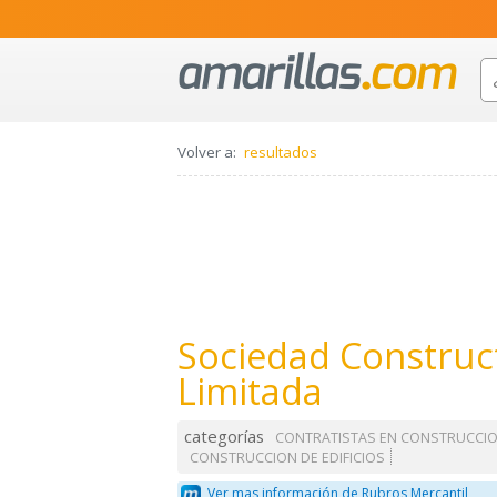
Volver a:
resultados
Sociedad Construc
Limitada
categorías
CONTRATISTAS EN CONSTRUCCI
CONSTRUCCION DE EDIFICIOS
Ver mas información de Rubros Mercantil