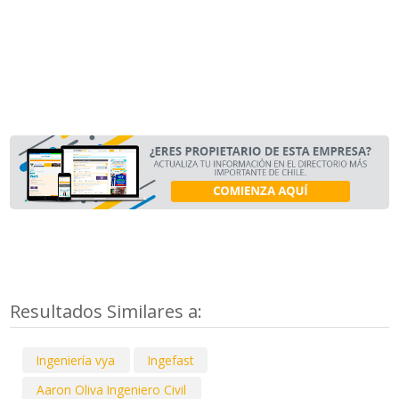
Resultados Similares a:
Ingeniería vya
Ingefast
Aaron Oliva Ingeniero Civil