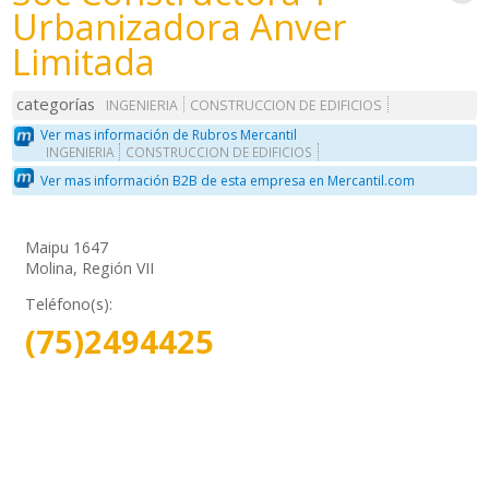
Urbanizadora Anver
Limitada
categorías
INGENIERIA
CONSTRUCCION DE EDIFICIOS
Ver mas información de Rubros Mercantil
INGENIERIA
CONSTRUCCION DE EDIFICIOS
Ver mas información B2B de esta empresa en Mercantil.com
Maipu 1647
Molina, Región VII
Teléfono(s):
(75)2494425