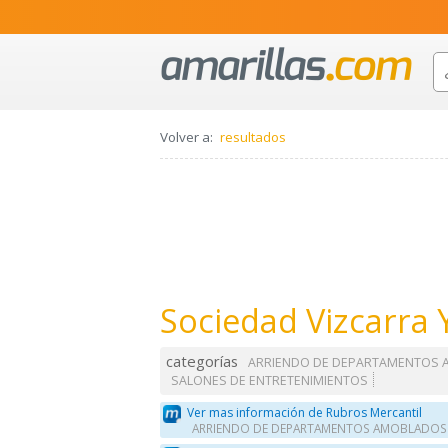
Volver a:
resultados
Sociedad Vizcarra 
categorías
ARRIENDO DE DEPARTAMENTOS
SALONES DE ENTRETENIMIENTOS
Ver mas información de Rubros Mercantil
ARRIENDO DE DEPARTAMENTOS AMOBLADOS