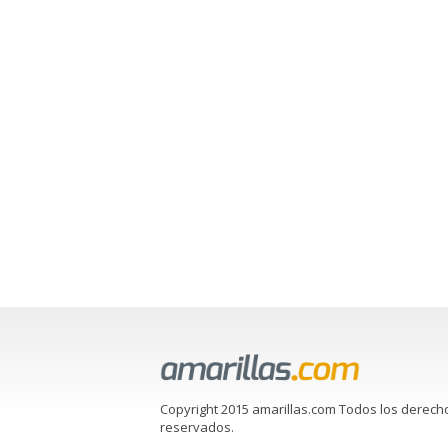
Copyright 2015 amarillas.com Todos los derech
reservados.