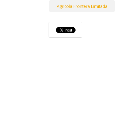
Agricola Frontera Limitada