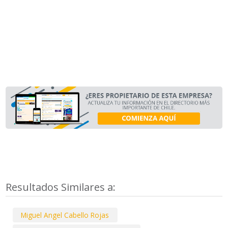
Resultados Similares a:
Miguel Angel Cabello Rojas