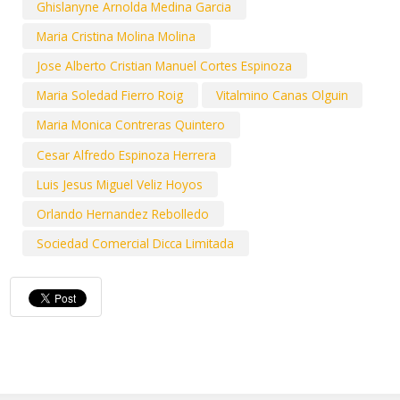
Ghislanyne Arnolda Medina Garcia
Maria Cristina Molina Molina
Jose Alberto Cristian Manuel Cortes Espinoza
Maria Soledad Fierro Roig
Vitalmino Canas Olguin
Maria Monica Contreras Quintero
Cesar Alfredo Espinoza Herrera
Luis Jesus Miguel Veliz Hoyos
Orlando Hernandez Rebolledo
Sociedad Comercial Dicca Limitada