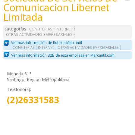
Comunicacion Libernet
Limitada
categorías
CONFITERIAS
INTERNET
OTRAS ACTIVIDADES EMPRESARIALES
Ver mas información de Rubros Mercantil
CONFITERIAS
INTERNET
OTRAS ACTIVIDADES EMPRESARIALES
Ver mas información B2B de esta empresa en Mercantil.com
Moneda 613
Santiago, Región Metropolitana
Teléfono(s):
(2)26331583