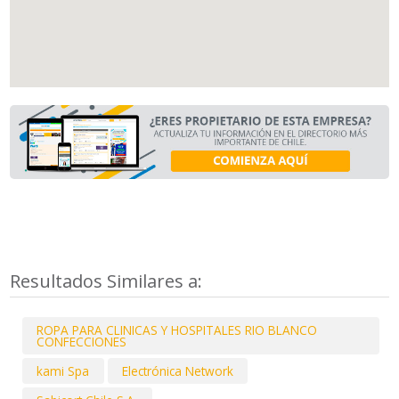
Resultados Similares a:
ROPA PARA CLINICAS Y HOSPITALES RIO BLANCO
CONFECCIONES
kami Spa
Electrónica Network