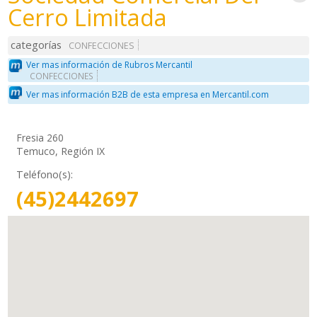
Cerro Limitada
categorías
CONFECCIONES
Ver mas información de Rubros Mercantil
CONFECCIONES
Ver mas información B2B de esta empresa en Mercantil.com
Fresia 260
Temuco, Región IX
Teléfono(s):
(45)2442697