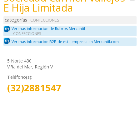
E Hija Limitada
categorías
CONFECCIONES
Ver mas información de Rubros Mercantil
CONFECCIONES
Ver mas información B2B de esta empresa en Mercantil.com
5 Norte 430
Viña del Mar, Región V
Teléfono(s):
(32)2881547