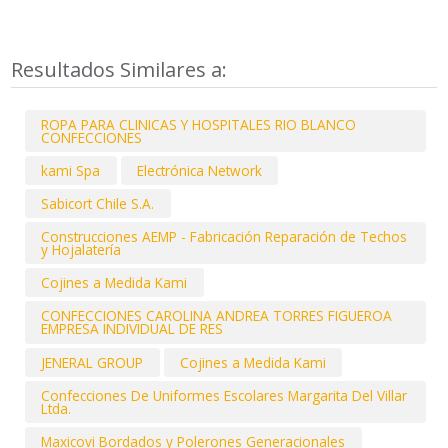
Resultados Similares a:
ROPA PARA CLINICAS Y HOSPITALES RIO BLANCO
CONFECCIONES
kami Spa
Electrónica Network
Sabicort Chile S.A.
Construcciones AEMP - Fabricación Reparación de Techos
y Hojalatería
Cojines a Medida Kami
CONFECCIONES CAROLINA ANDREA TORRES FIGUEROA
EMPRESA INDIVIDUAL DE RES
JENERAL GROUP
Cojines a Medida Kami
Confecciones De Uniformes Escolares Margarita Del Villar
Ltda.
Maxicovi Bordados y Polerones Generacionales