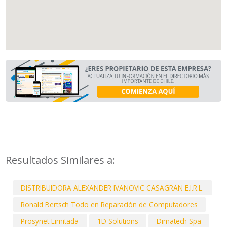
Resultados Similares a:
DISTRIBUIDORA ALEXANDER IVANOVIC CASAGRAN E.I.R.L.
Ronald Bertsch Todo en Reparación de Computadores
Prosynet Limitada
1D Solutions
Dimatech Spa