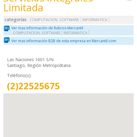
Limitada
categorías
COMPUTACION, SOFTWARE
INFORMATICA
Ver mas información de Rubros Mercantil
COMPUTACION, SOFTWARE
INFORMATICA
Ver mas información B2B de esta empresa en Mercantil.com
Las Naciones 1601 S/N
Santiago, Región Metropolitana
Teléfono(s):
(2)22525675