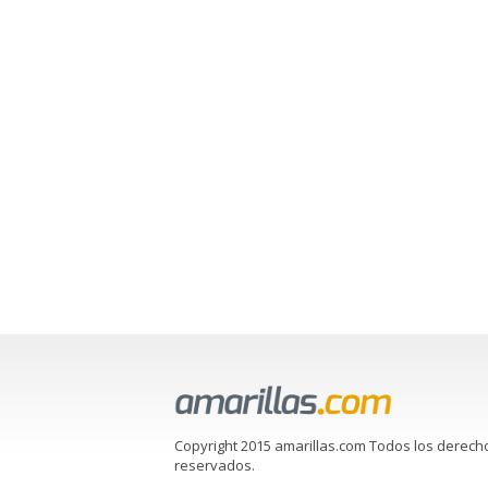
Copyright 2015 amarillas.com Todos los derech
reservados.