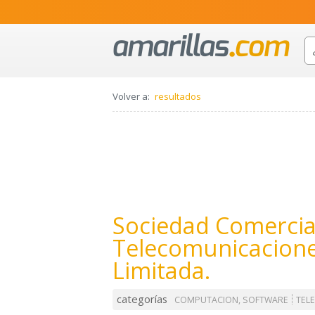
Volver a:
resultados
Sociedad Comercia
Telecomunicacion
Limitada.
categorías
COMPUTACION, SOFTWARE
TEL