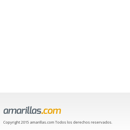
Copyright 2015 amarillas.com Todos los derechos reservados.