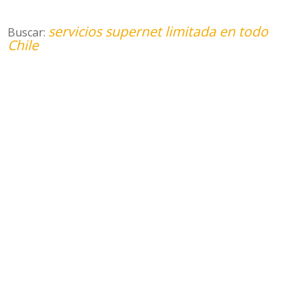
servicios supernet limitada en todo
Buscar:
Chile