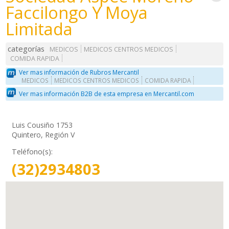
Faccilongo Y Moya
Limitada
categorías
MEDICOS
MEDICOS CENTROS MEDICOS
COMIDA RAPIDA
Ver mas información de Rubros Mercantil
MEDICOS
MEDICOS CENTROS MEDICOS
COMIDA RAPIDA
Ver mas información B2B de esta empresa en Mercantil.com
Luis Cousiño 1753
Quintero, Región V
Teléfono(s):
(32)2934803