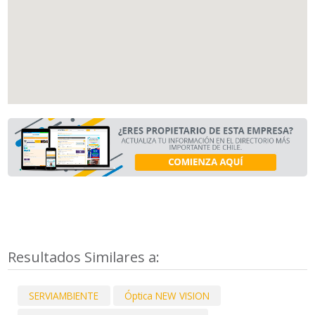
Resultados Similares a:
SERVIAMBIENTE
Óptica NEW VISION