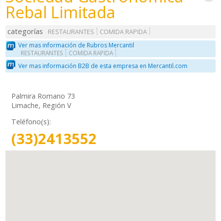
Rebal Limitada
categorías
RESTAURANTES
COMIDA RAPIDA
Ver mas información de Rubros Mercantil
RESTAURANTES
COMIDA RAPIDA
Ver mas información B2B de esta empresa en Mercantil.com
Palmira Romano 73
Limache, Región V
Teléfono(s):
(33)2413552