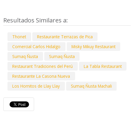
Resultados Similares a:
Thonet
Restaurante Terrazas de Pica
Comercial Carlos Hidalgo
Misky Mikuy Restaurant
Sumaq Ñusta
Sumaq Ñusta
Restaurant Tradiciones del Perú
La Tabla Restaurant
Restaurante La Casona Nueva
Los Hornitos de Llay Llay
Sumaq Ñusta Machali