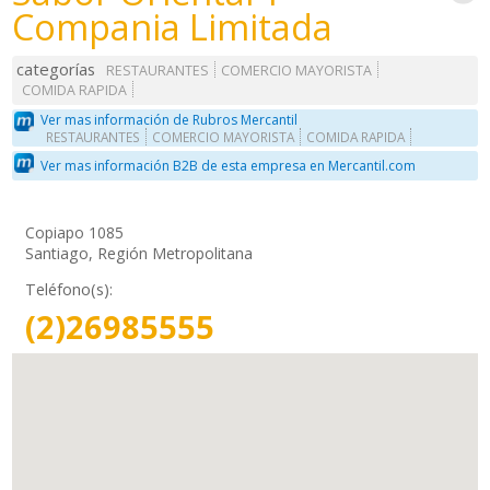
Compania Limitada
categorías
RESTAURANTES
COMERCIO MAYORISTA
COMIDA RAPIDA
Ver mas información de Rubros Mercantil
RESTAURANTES
COMERCIO MAYORISTA
COMIDA RAPIDA
Ver mas información B2B de esta empresa en Mercantil.com
Copiapo 1085
Santiago, Región Metropolitana
Teléfono(s):
(2)26985555