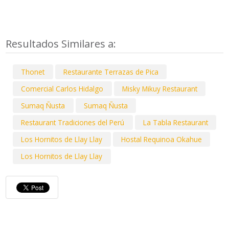
Resultados Similares a:
Thonet
Restaurante Terrazas de Pica
Comercial Carlos Hidalgo
Misky Mikuy Restaurant
Sumaq Ñusta
Sumaq Ñusta
Restaurant Tradiciones del Perú
La Tabla Restaurant
Los Hornitos de Llay Llay
Hostal Requinoa Okahue
Los Hornitos de Llay Llay