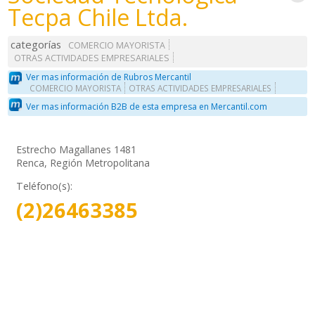
Tecpa Chile Ltda.
categorías
COMERCIO MAYORISTA
OTRAS ACTIVIDADES EMPRESARIALES
Ver mas información de Rubros Mercantil
COMERCIO MAYORISTA
OTRAS ACTIVIDADES EMPRESARIALES
Ver mas información B2B de esta empresa en Mercantil.com
Estrecho Magallanes 1481
Renca, Región Metropolitana
Teléfono(s):
(2)26463385