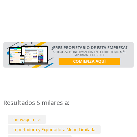
Resultados Similares a:
Innovaquimica
Importadora y Exportadora Mebo Limitada