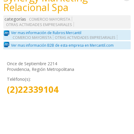
Relacional Spa
categorías
COMERCIO MAYORISTA
OTRAS ACTIVIDADES EMPRESARIALES
Ver mas información de Rubros Mercantil
COMERCIO MAYORISTA
OTRAS ACTIVIDADES EMPRESARIALES
Ver mas información B2B de esta empresa en Mercantil.com
Once de Septiembre 2214
Providencia, Región Metropolitana
Teléfono(s):
(2)22339104