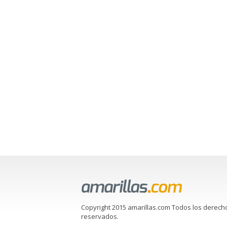
Copyright 2015 amarillas.com Todos los derech
reservados.