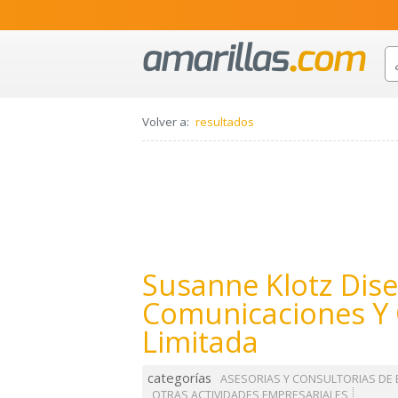
Volver a:
resultados
Susanne Klotz Dise
Comunicaciones Y
Limitada
categorías
ASESORIAS Y CONSULTORIAS DE
OTRAS ACTIVIDADES EMPRESARIALES