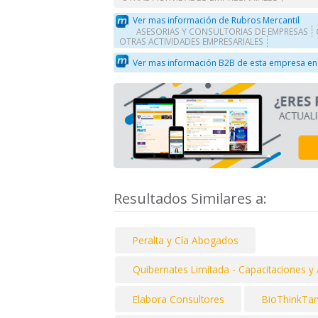
Ver mas información de Rubros Mercantil
ASESORIAS Y CONSULTORIAS DE EMPRESAS
OTRAS ACTIVIDADES EMPRESARIALES
Ver mas información B2B de esta empresa en
Resultados Similares a:
Peralta y Cía Abogados
Quibernates Limitada - Capacitaciones y
Elabora Consultores
BioThinkTan