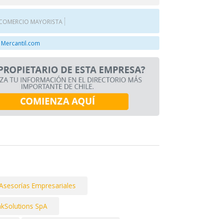
COMERCIO MAYORISTA
 Mercantil.com
 Asesorías Empresariales
kSolutions SpA